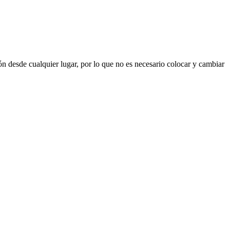
 desde cualquier lugar, por lo que no es necesario colocar y cambiar