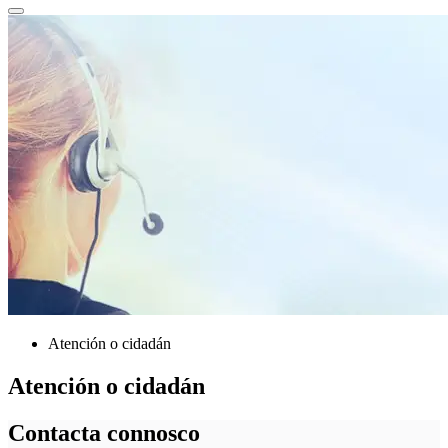
Atención o cidadán
Atención o cidadán
Contacta connosco