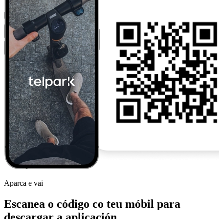
Aparca e vai
Escanea o código co teu móbil para
descargar a aplicación